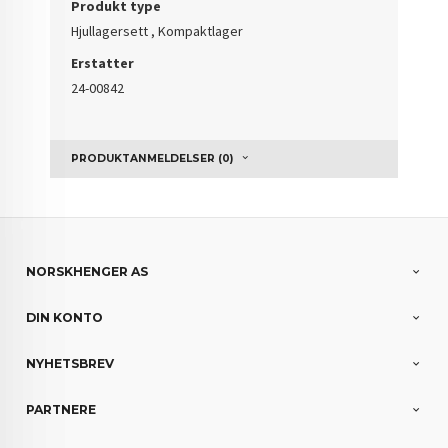
Produkt type
Hjullagersett , Kompaktlager
Erstatter
24-00842
PRODUKTANMELDELSER (0)
NORSKHENGER AS
DIN KONTO
NYHETSBREV
PARTNERE