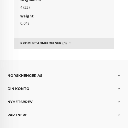
47117
Weight
0,043
PRODUKTANMELDELSER (0)
NORSKHENGER AS
DIN KONTO
NYHETSBREV
PARTNERE