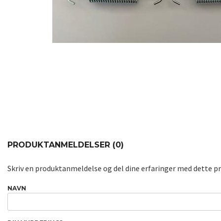
PRODUKTANMELDELSER (0)
Skriv en produktanmeldelse og del dine erfaringer med dette p
NAVN