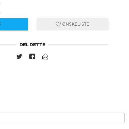
P
ØNSKELISTE
DEL DETTE