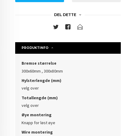
DEL DETTE
PRODUKTINFO
Bremse størrelse
300x60mm , 300x80mm
Hylsterlengde (mm)
velg over
Totallengde (mm)
velg over
Øye montering
Knapp for løst øye
Wire montering