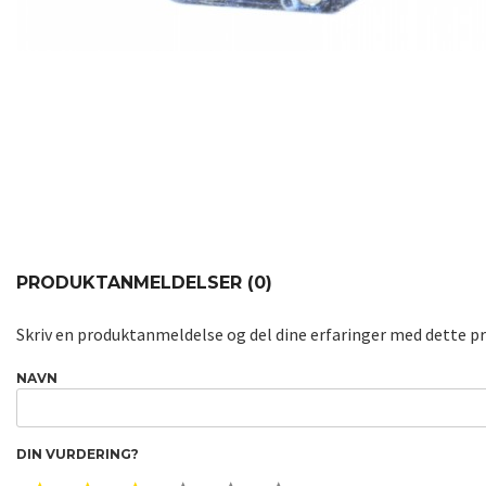
PRODUKTANMELDELSER (0)
Skriv en produktanmeldelse og del dine erfaringer med dette p
NAVN
DIN VURDERING?