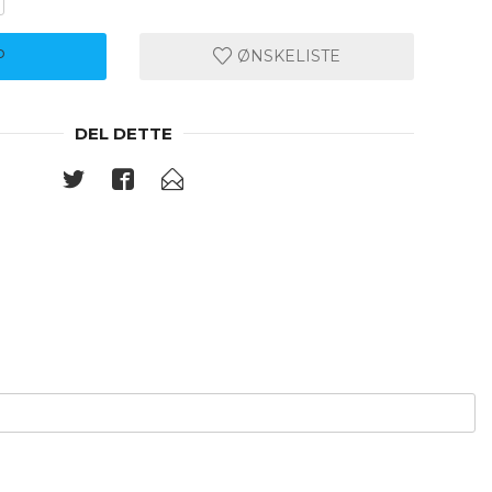
P
ØNSKELISTE
DEL DETTE