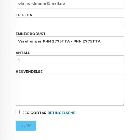
TELEFON
EMNE/PRODUKT
ANTALL
HENVENDELSE
JEG GODTAR
BETINGELSENE
SEND