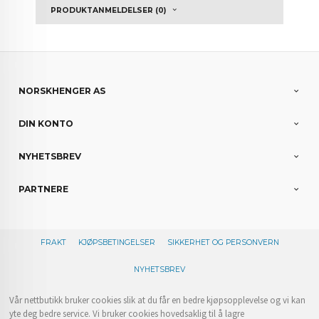
PRODUKTANMELDELSER (0)
NORSKHENGER AS
DIN KONTO
NYHETSBREV
PARTNERE
FRAKT
KJØPSBETINGELSER
SIKKERHET OG PERSONVERN
NYHETSBREV
Vår nettbutikk bruker cookies slik at du får en bedre kjøpsopplevelse og vi kan
yte deg bedre service. Vi bruker cookies hovedsaklig til å lagre