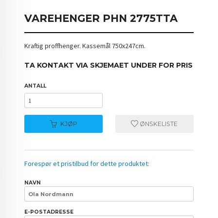
VAREHENGER PHN 2775TTA
Kraftig proffhenger. Kassemål 750x247cm.
TA KONTAKT VIA SKJEMAET UNDER FOR PRIS
ANTALL
KJØP
ØNSKELISTE
Forespør et pristilbud for dette produktet:
NAVN
E-POSTADRESSE