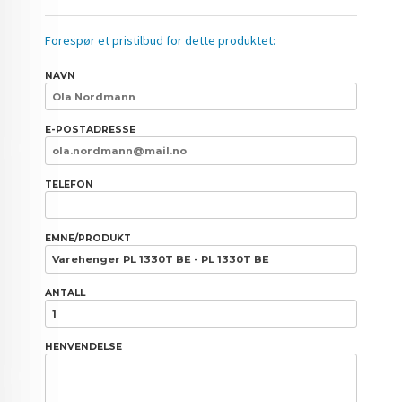
Forespør et pristilbud for dette produktet:
NAVN
E-POSTADRESSE
TELEFON
EMNE/PRODUKT
ANTALL
HENVENDELSE