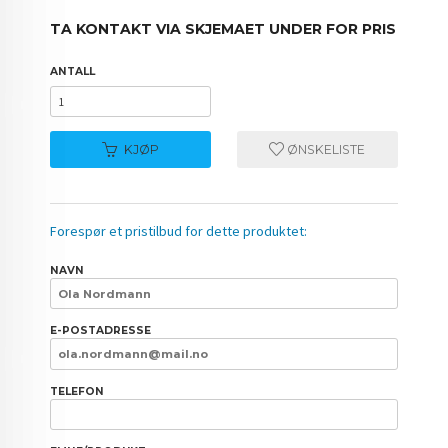
TA KONTAKT VIA SKJEMAET UNDER FOR PRIS
ANTALL
KJØP
ØNSKELISTE
Forespør et pristilbud for dette produktet:
NAVN
E-POSTADRESSE
TELEFON