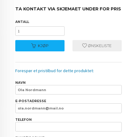
TA KONTAKT VIA SKJEMAET UNDER FOR PRIS
ANTALL
KJØP
ØNSKELISTE
Forespør et pristilbud for dette produktet:
NAVN
E-POSTADRESSE
TELEFON