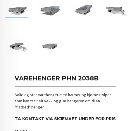
VAREHENGER PHN 2038B
Solid og stor varehenger med karmer og hjørnestolper
som kan tas helt vekk og gjør hengeren om til en
"flatbed" henger.
TA KONTAKT VIA SKJEMAET UNDER FOR PRIS