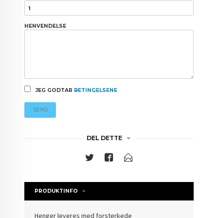
HENVENDELSE
JEG GODTAR
BETINGELSENE
SEND
DEL DETTE
PRODUKTINFO
Henger leveres med forsterkede