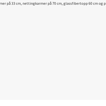
r på 33 cm, nettingkarmer på 70 cm, glassfibertopp 60 cm og pre