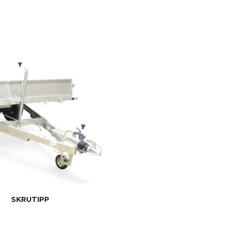
SKRUTIPP