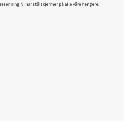
senning. Vi har stålskjermer på alle våre hengere.