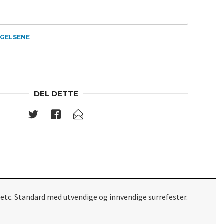
NGELSENE
DEL DETTE
etc. Standard med utvendige og innvendige surrefester.