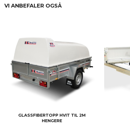
VI ANBEFALER OGSÅ
GLASSFIBERTOPP HVIT TIL 2M
HENGERE