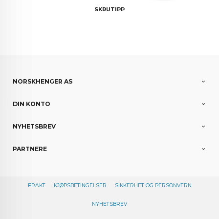
SKRUTIPP
NORSKHENGER AS
DIN KONTO
NYHETSBREV
PARTNERE
FRAKT
KJØPSBETINGELSER
SIKKERHET OG PERSONVERN
NYHETSBREV