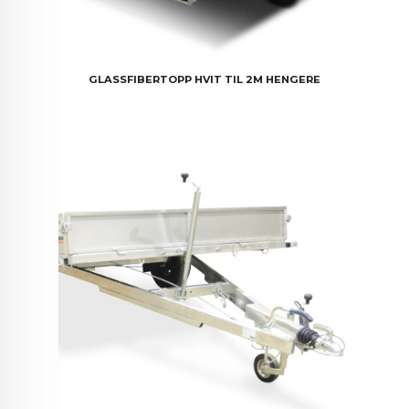
GLASSFIBERTOPP HVIT TIL 2M HENGERE