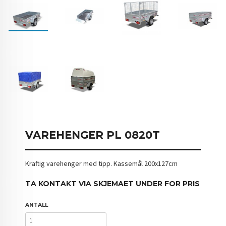
VAREHENGER PL 0820T
Kraftig varehenger med tipp. Kassemål 200x127cm
TA KONTAKT VIA SKJEMAET UNDER FOR PRIS
ANTALL