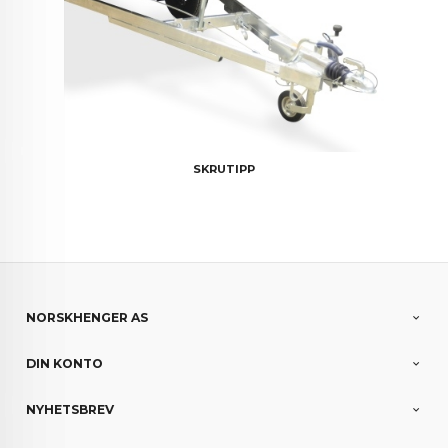
SKRUTIPP
NORSKHENGER AS
DIN KONTO
NYHETSBREV