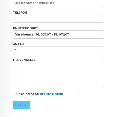
TELEFON
EMNE/PRODUKT
ANTALL
HENVENDELSE
JEG GODTAR
BETINGELSENE
SEND