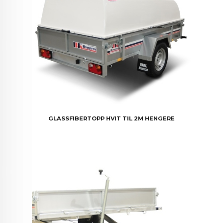
GLASSFIBERTOPP HVIT TIL 2M HENGERE