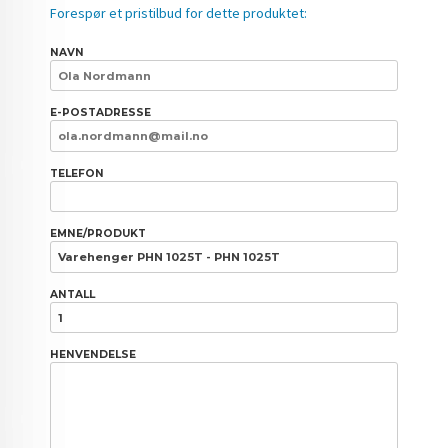
Forespør et pristilbud for dette produktet:
NAVN
E-POSTADRESSE
TELEFON
EMNE/PRODUKT
ANTALL
HENVENDELSE