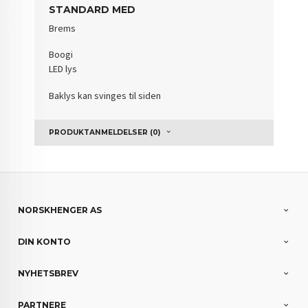
STANDARD MED
Brems
Boogi
LED lys
Baklys kan svinges til siden
PRODUKTANMELDELSER (0)
NORSKHENGER AS
DIN KONTO
NYHETSBREV
PARTNERE