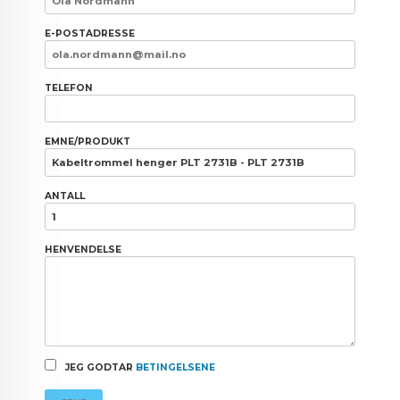
E-POSTADRESSE
TELEFON
EMNE/PRODUKT
ANTALL
HENVENDELSE
JEG GODTAR
BETINGELSENE