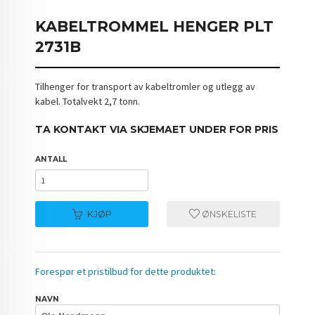
KABELTROMMEL HENGER PLT
2731B
Tilhenger for transport av kabeltromler og utlegg av
kabel. Totalvekt 2,7 tonn.
TA KONTAKT VIA SKJEMAET UNDER FOR PRIS
ANTALL
KJØP
ØNSKELISTE
Forespør et pristilbud for dette produktet:
NAVN