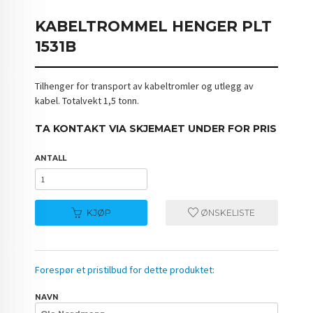
KABELTROMMEL HENGER PLT
1531B
Tilhenger for transport av kabeltromler og utlegg av
kabel. Totalvekt 1,5 tonn.
TA KONTAKT VIA SKJEMAET UNDER FOR PRIS
ANTALL
KJØP
ØNSKELISTE
Forespør et pristilbud for dette produktet:
NAVN