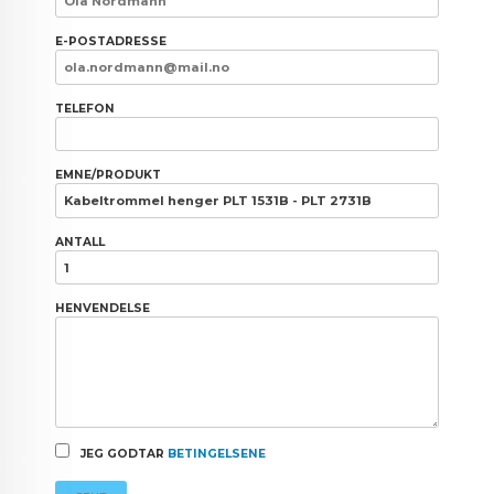
E-POSTADRESSE
TELEFON
EMNE/PRODUKT
ANTALL
HENVENDELSE
JEG GODTAR
BETINGELSENE