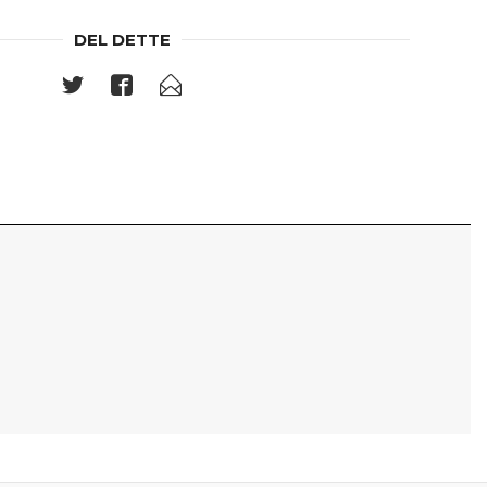
DEL DETTE