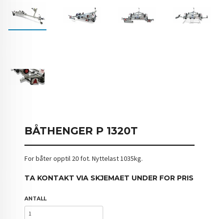
BÅTHENGER P 1320T
For båter opptil 20 fot. Nyttelast 1035kg.
TA KONTAKT VIA SKJEMAET UNDER FOR PRIS
ANTALL